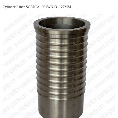
Cylinder Liner SCANIA 061WN13 127MM