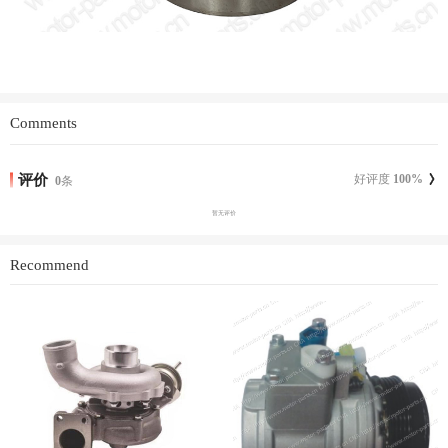
Comments
评价
好评度
100
%
0
条
暂无评价
Recommend