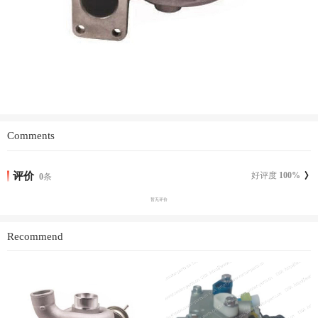
Comments
评价
好评度
100
%
0
条
暂无评价
Recommend