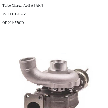
Turbo Charger Audi A4 AKN
Model:GT2052V
OE:09145702D