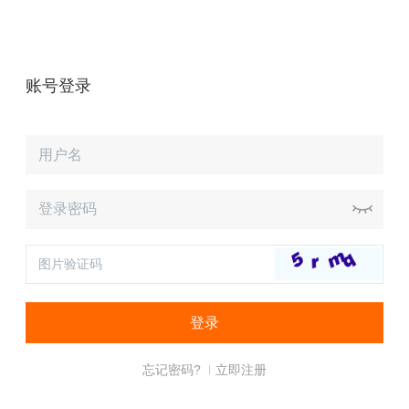
账号登录
忘记密码?
立即注册